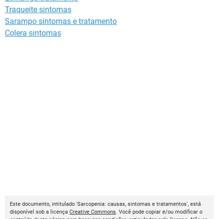
Traqueite sintomas
Sarampo sintomas e tratamento
Colera sintomas
Este documento, intitulado 'Sarcopenia: causas, sintomas e tratamentos', está
disponível sob a licença
Creative Commons
. Você pode copiar e/ou modificar o