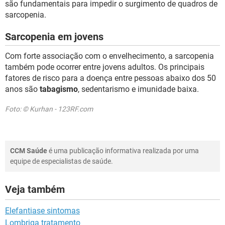
são fundamentais para impedir o surgimento de quadros de
sarcopenia.
Sarcopenia em jovens
Com forte associação com o envelhecimento, a sarcopenia
também pode ocorrer entre jovens adultos. Os principais
fatores de risco para a doença entre pessoas abaixo dos 50
anos são
tabagismo
, sedentarismo e imunidade baixa.
Foto: © Kurhan - 123RF.com
CCM Saúde
é uma publicação informativa realizada por uma
equipe de especialistas de saúde.
Veja também
Elefantiase sintomas
Lombriga tratamento