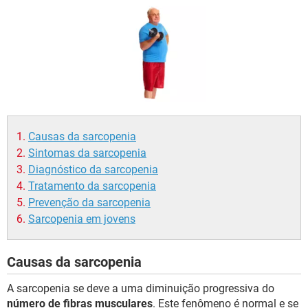
Causas da sarcopenia
Sintomas da sarcopenia
Diagnóstico da sarcopenia
Tratamento da sarcopenia
Prevenção da sarcopenia
Sarcopenia em jovens
Causas da sarcopenia
A sarcopenia se deve a uma diminuição progressiva do
número de fibras musculares
. Este fenômeno é normal e se