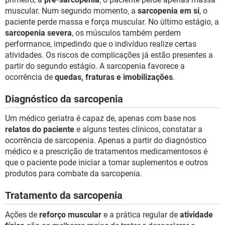
muscular. Num segundo momento, a
sarcopenia em si
, o
paciente perde massa e força muscular. No último estágio, a
sarcopenia severa
, os músculos também perdem
performance, impedindo que o indivíduo realize certas
atividades. Os riscos de complicações já estão presentes a
partir do segundo estágio. A sarcopenia favorece a
ocorrência de
quedas, fraturas e imobilizações
.
Diagnóstico da sarcopenia
Um médico geriatra é capaz de, apenas com base nos
relatos do paciente
e alguns testes clínicos, constatar a
ocorrência de sarcopenia. Apenas a partir do diagnóstico
médico e a prescrição de tratamentos medicamentosos é
que o paciente pode iniciar a tomar suplementos e outros
produtos para combate da sarcopenia.
Tratamento da sarcopenia
Ações de
reforço muscular
e a prática regular de
atividade