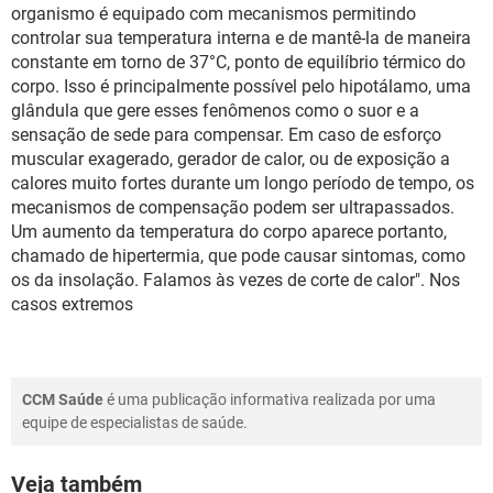
organismo é equipado com mecanismos permitindo
controlar sua temperatura interna e de mantê-la de maneira
constante em torno de 37°C, ponto de equilíbrio térmico do
corpo. Isso é principalmente possível pelo hipotálamo, uma
glândula que gere esses fenômenos como o suor e a
sensação de sede para compensar. Em caso de esforço
muscular exagerado, gerador de calor, ou de exposição a
calores muito fortes durante um longo período de tempo, os
mecanismos de compensação podem ser ultrapassados.
Um aumento da temperatura do corpo aparece portanto,
chamado de hipertermia, que pode causar sintomas, como
os da insolação. Falamos às vezes de corte de calor". Nos
casos extremos
CCM Saúde
é uma publicação informativa realizada por uma
equipe de especialistas de saúde.
Veja também