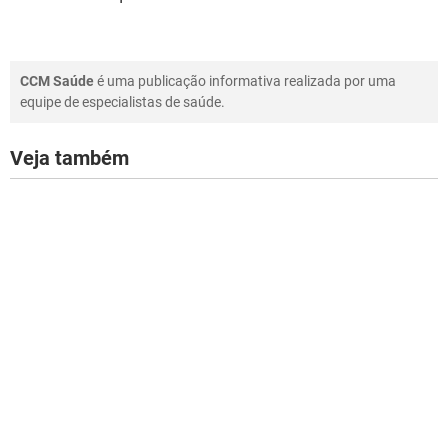
CCM Saúde
é uma publicação informativa realizada por uma
equipe de especialistas de saúde.
Veja também