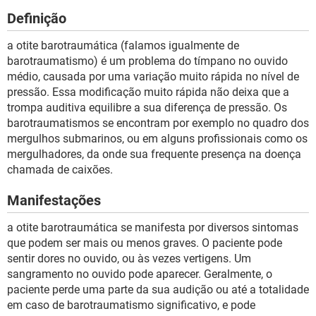
Definição
a otite barotraumática (falamos igualmente de
barotraumatismo) é um problema do tímpano no ouvido
médio, causada por uma variação muito rápida no nível de
pressão. Essa modificação muito rápida não deixa que a
trompa auditiva equilibre a sua diferença de pressão. Os
barotraumatismos se encontram por exemplo no quadro dos
mergulhos submarinos, ou em alguns profissionais como os
mergulhadores, da onde sua frequente presença na doença
chamada de caixões.
Manifestações
a otite barotraumática se manifesta por diversos sintomas
que podem ser mais ou menos graves. O paciente pode
sentir dores no ouvido, ou às vezes vertigens. Um
sangramento no ouvido pode aparecer. Geralmente, o
paciente perde uma parte da sua audição ou até a totalidade
em caso de barotraumatismo significativo, e pode