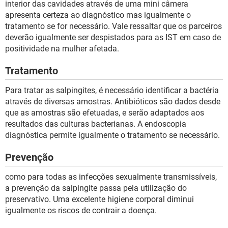
interior das cavidades através de uma mini câmera
apresenta certeza ao diagnóstico mas igualmente o
tratamento se for necessário. Vale ressaltar que os parceiros
deverão igualmente ser despistados para as IST em caso de
positividade na mulher afetada.
Tratamento
Para tratar as salpingites, é necessário identificar a bactéria
através de diversas amostras. Antibióticos são dados desde
que as amostras são efetuadas, e serão adaptados aos
resultados das culturas bacterianas. A endoscopia
diagnóstica permite igualmente o tratamento se necessário.
Prevenção
como para todas as infecções sexualmente transmissíveis,
a prevenção da salpingite passa pela utilização do
preservativo. Uma excelente higiene corporal diminui
igualmente os riscos de contrair a doença.