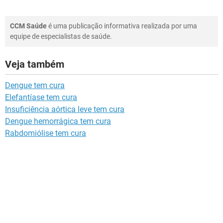
CCM Saúde
é uma publicação informativa realizada por uma
equipe de especialistas de saúde.
Veja também
Dengue tem cura
Elefantíase tem cura
Insuficiência aórtica leve tem cura
Dengue hemorrágica tem cura
Rabdomiólise tem cura