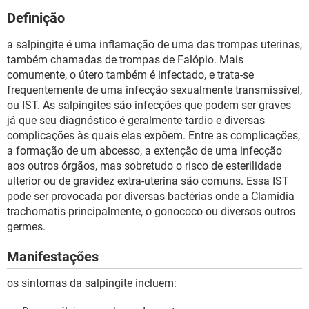
Definição
a salpingite é uma inflamação de uma das trompas uterinas,
também chamadas de trompas de Falópio. Mais
comumente, o útero também é infectado, e trata-se
frequentemente de uma infecção sexualmente transmissível,
ou IST. As salpingites são infecções que podem ser graves
já que seu diagnóstico é geralmente tardio e diversas
complicações às quais elas expõem. Entre as complicações,
a formação de um abcesso, a extenção de uma infecção
aos outros órgãos, mas sobretudo o risco de esterilidade
ulterior ou de gravidez extra-uterina são comuns. Essa IST
pode ser provocada por diversas bactérias onde a Clamídia
trachomatis principalmente, o gonococo ou diversos outros
germes.
Manifestações
os sintomas da salpingite incluem: