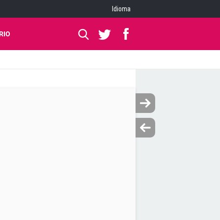
Idioma
RIO