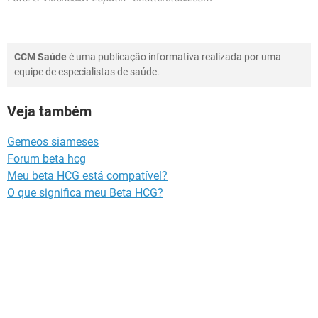
CCM Saúde
é uma publicação informativa realizada por uma
equipe de especialistas de saúde.
Veja também
Gemeos siameses
Forum beta hcg
Meu beta HCG está compatível?
O que significa meu Beta HCG?