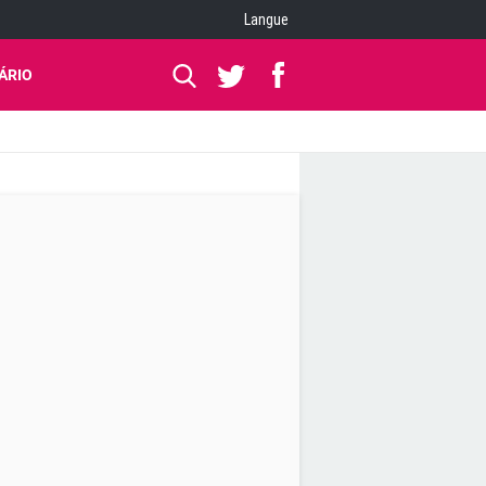
Langue
ÁRIO