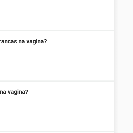
rancas na vagina?
na vagina?