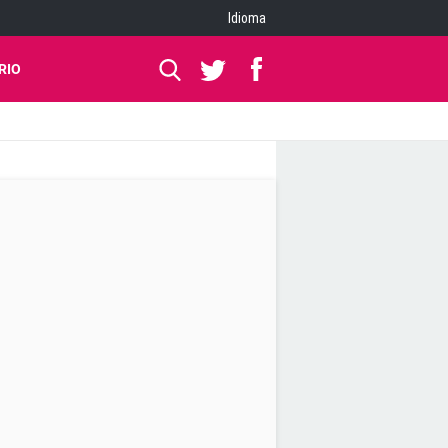
Idioma
RIO