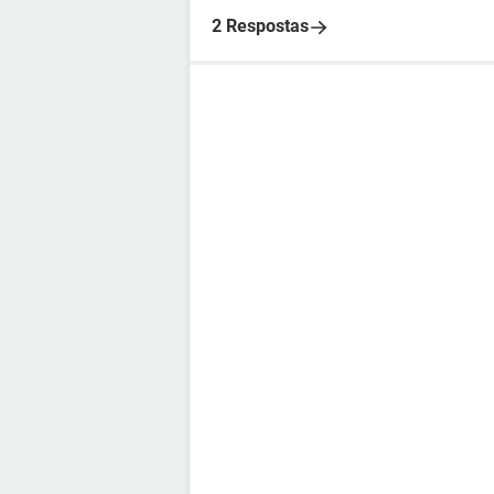
2 Respostas