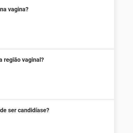
na vagina?
 região vaginal?
de ser candidíase?