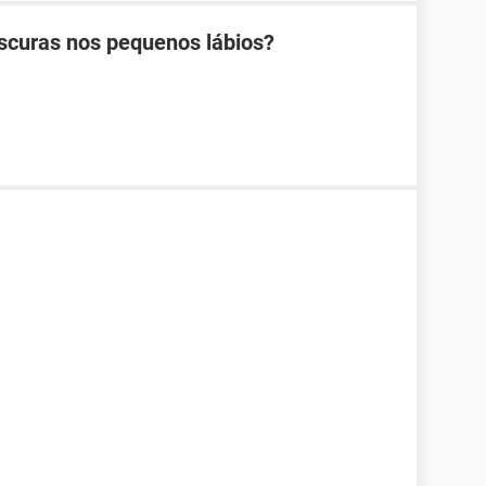
curas nos pequenos lábios?