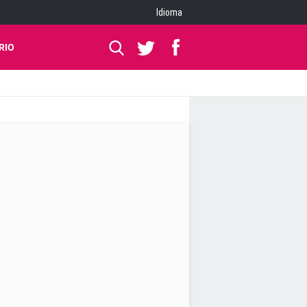
Idioma
RIO