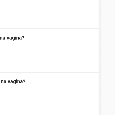
na vagina?
 na vagina?