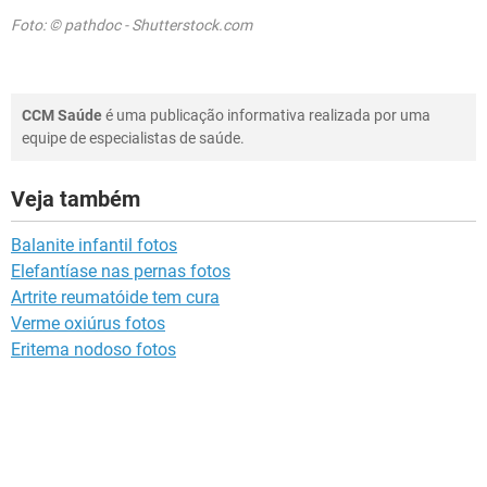
Foto: © pathdoc - Shutterstock.com
CCM Saúde
é uma publicação informativa realizada por uma
equipe de especialistas de saúde.
Veja também
Balanite infantil fotos
Elefantíase nas pernas fotos
Artrite reumatóide tem cura
Verme oxiúrus fotos
Eritema nodoso fotos