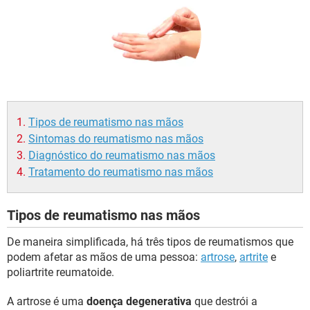
Tipos de reumatismo nas mãos
Sintomas do reumatismo nas mãos
Diagnóstico do reumatismo nas mãos
Tratamento do reumatismo nas mãos
Tipos de reumatismo nas mãos
De maneira simplificada, há três tipos de reumatismos que
podem afetar as mãos de uma pessoa:
artrose
,
artrite
e
poliartrite reumatoide.
A artrose é uma
doença degenerativa
que destrói a