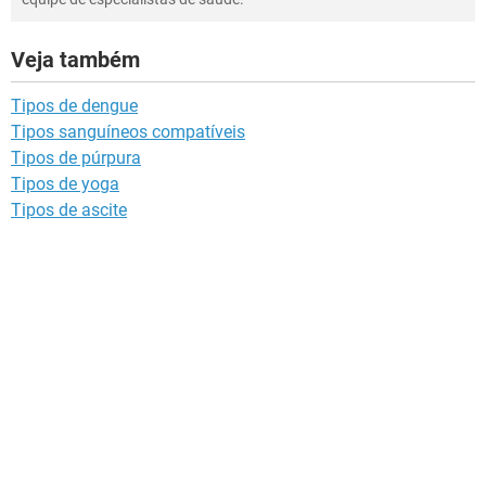
Veja também
Tipos de dengue
Tipos sanguíneos compatíveis
Tipos de púrpura
Tipos de yoga
Tipos de ascite