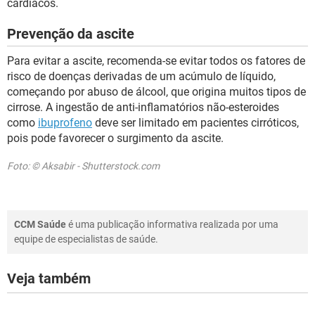
cardíacos.
Prevenção da ascite
Para evitar a ascite, recomenda-se evitar todos os fatores de
risco de doenças derivadas de um acúmulo de líquido,
começando por abuso de álcool, que origina muitos tipos de
cirrose. A ingestão de anti-inflamatórios não-esteroides
como
ibuprofeno
deve ser limitado em pacientes cirróticos,
pois pode favorecer o surgimento da ascite.
Foto: © Aksabir - Shutterstock.com
CCM Saúde
é uma publicação informativa realizada por uma
equipe de especialistas de saúde.
Veja também