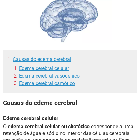
Causas do edema cerebral
Edema cerebral celular
Edema cerebral vasogênico
Edema cerebral osmótico
Causas do edema cerebral
Edema cerebral celular
O
edema cerebral celular ou citotóxico
corresponde a uma
retenção de água e sódio no interior das células cerebrais