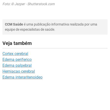
Foto: © Jezper - Shutterstock.com
CCM Saúde
é uma publicação informativa realizada por uma
equipe de especialistas de saúde.
Veja também
Cortex cerebral
Edema periferico
Edema palpebral
Herniacao cerebral
Edema interaritenoideo