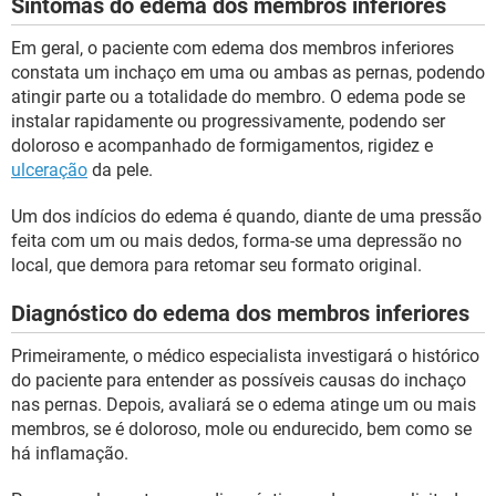
Sintomas do edema dos membros inferiores
Em geral, o paciente com edema dos membros inferiores
constata um inchaço em uma ou ambas as pernas, podendo
atingir parte ou a totalidade do membro. O edema pode se
instalar rapidamente ou progressivamente, podendo ser
doloroso e acompanhado de formigamentos, rigidez e
ulceração
da pele.
Um dos indícios do edema é quando, diante de uma pressão
feita com um ou mais dedos, forma-se uma depressão no
local, que demora para retomar seu formato original.
Diagnóstico do edema dos membros inferiores
Primeiramente, o médico especialista investigará o histórico
do paciente para entender as possíveis causas do inchaço
nas pernas. Depois, avaliará se o edema atinge um ou mais
membros, se é doloroso, mole ou endurecido, bem como se
há inflamação.