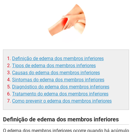
Definição de edema dos membros inferiores
Tipos de edema dos membros inferiores
Causas do edema dos membros inferiores
Sintomas do edema dos membros inferiores
Diagnóstico do edema dos membros inferiores
Tratamento do edema dos membros inferiores
Como prevenir o edema dos membros inferiores
Definição de edema dos membros inferiores
O edema dos membros inferiores ocorre quando há acúmulo