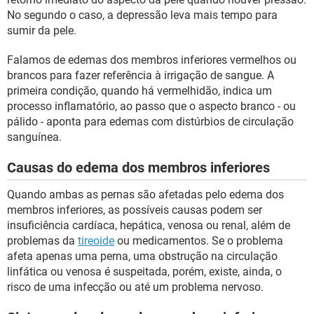
No segundo o caso, a depressão leva mais tempo para
sumir da pele.
Falamos de edemas dos membros inferiores vermelhos ou
brancos para fazer referência à irrigação de sangue. A
primeira condição, quando há vermelhidão, indica um
processo inflamatório, ao passo que o aspecto branco - ou
pálido - aponta para edemas com distúrbios de circulação
sanguínea.
Causas do edema dos membros inferiores
Quando ambas as pernas são afetadas pelo edema dos
membros inferiores, as possíveis causas podem ser
insuficiência cardíaca, hepática, venosa ou renal, além de
problemas da
tireoide
ou medicamentos. Se o problema
afeta apenas uma perna, uma obstrução na circulação
linfática ou venosa é suspeitada, porém, existe, ainda, o
risco de uma infecção ou até um problema nervoso.