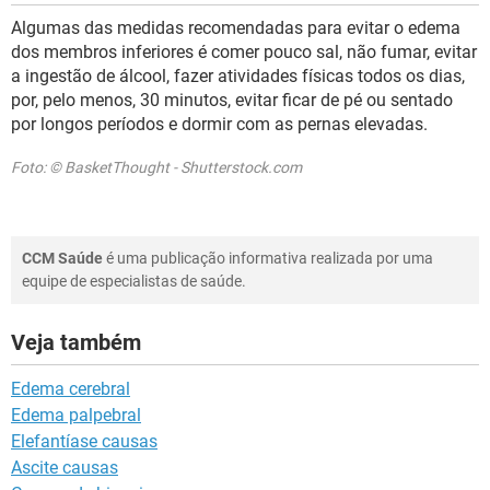
Algumas das medidas recomendadas para evitar o edema
dos membros inferiores é comer pouco sal, não fumar, evitar
a ingestão de álcool, fazer atividades físicas todos os dias,
por, pelo menos, 30 minutos, evitar ficar de pé ou sentado
por longos períodos e dormir com as pernas elevadas.
Foto: © BasketThought - Shutterstock.com
CCM Saúde
é uma publicação informativa realizada por uma
equipe de especialistas de saúde.
Veja também
Edema cerebral
Edema palpebral
Elefantíase causas
Ascite causas