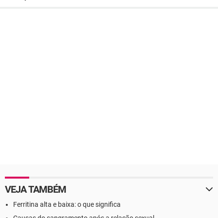
VEJA TAMBÉM
Ferritina alta e baixa: o que significa