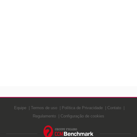
Equipe
Termos de uso
Política de Privacidade
Contato
Regulamento
Configuração de cookies