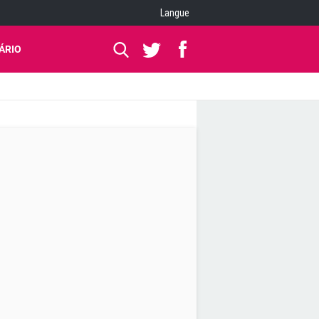
Langue
ÁRIO