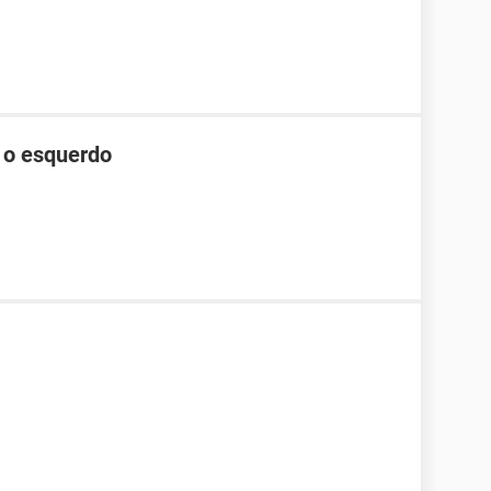
e o esquerdo