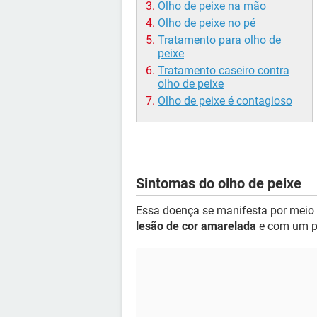
Olho de peixe na mão
Olho de peixe no pé
Tratamento para olho de
peixe
Tratamento caseiro contra
olho de peixe
Olho de peixe é contagioso
Sintomas do olho de peixe
Essa doença se manifesta por meio
lesão de cor amarelada
e com um po