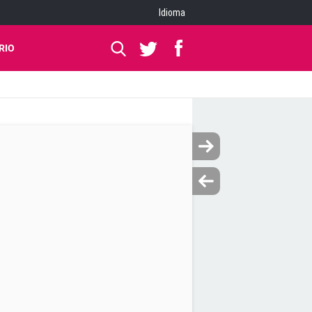
Idioma
RIO