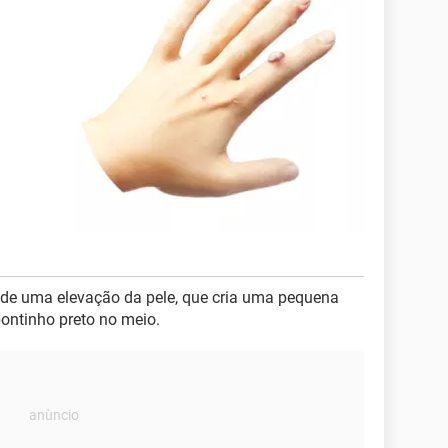
 de uma elevação da pele, que cria uma pequena
ntinho preto no meio.