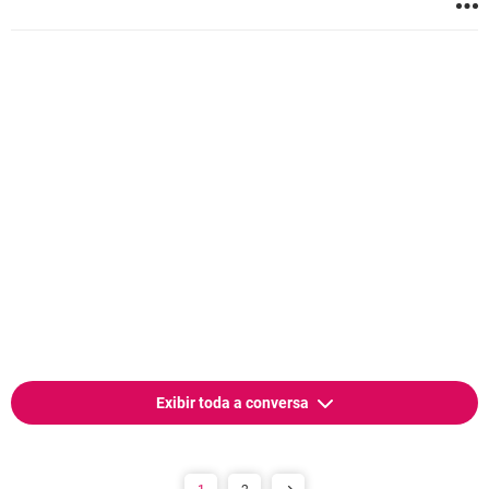
Exibir toda a conversa