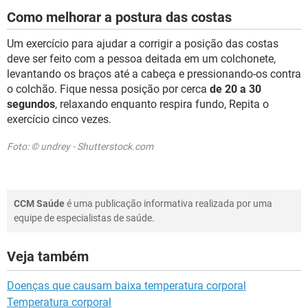
Como melhorar a postura das costas
Um exercício para ajudar a corrigir a posição das costas
deve ser feito com a pessoa deitada em um colchonete,
levantando os braços até a cabeça e pressionando-os contra
o colchão. Fique nessa posição por cerca
de 20 a 30
segundos
, relaxando enquanto respira fundo, Repita o
exercício cinco vezes.
Foto: © undrey - Shutterstock.com
CCM Saúde
é uma publicação informativa realizada por uma
equipe de especialistas de saúde.
Veja também
Doenças que causam baixa temperatura corporal
Temperatura corporal