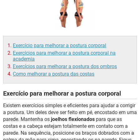
Exercício para melhorar a postura corporal
Exercícios para melhorar a postura corporal na
academia
Exercícios para melhorar a postura dos ombros
Como melhorar a postura das costas
Exercício para melhorar a postura corporal
Existem exercícios simples e eficientes para ajudar a corrigir
a postura. Um deles deve ser feito em pé, encostado em uma
parede. Mantenha os
joelhos flexionados
para que as
costas e a cabeça estejam totalmente em contato com a
parede. Na sequência, posicione os braços dobrados com a
palma da mão para cima, encostando-os na parede. Fique