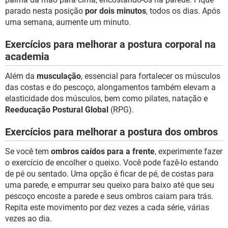
parado nesta posição
por dois minutos
, todos os dias. Após
uma semana, aumente um minuto.
Exercícios para melhorar a postura corporal na
academia
Além da
musculação
, essencial para fortalecer os músculos
das costas e do pescoço, alongamentos também elevam a
elasticidade dos músculos, bem como pilates, natação e
Reeducação Postural Global
(RPG).
Exercícios para melhorar a postura dos ombros
Se você tem
ombros caídos para a frente
, experimente fazer
o exercício de encolher o queixo. Você pode fazê-lo estando
de pé ou sentado. Uma opção é ficar de pé, de costas para
uma parede, e empurrar seu queixo para baixo até que seu
pescoço encoste a parede e seus ombros caiam para trás.
Repita este movimento por dez vezes a cada série, várias
vezes ao dia.