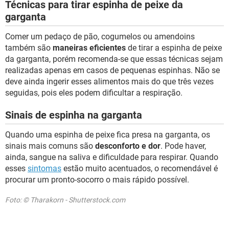
Técnicas para tirar espinha de peixe da
garganta
Comer um pedaço de pão, cogumelos ou amendoins
também são
maneiras eficientes
de tirar a espinha de peixe
da garganta, porém recomenda-se que essas técnicas sejam
realizadas apenas em casos de pequenas espinhas. Não se
deve ainda ingerir esses alimentos mais do que três vezes
seguidas, pois eles podem dificultar a respiração.
Sinais de espinha na garganta
Quando uma espinha de peixe fica presa na garganta, os
sinais mais comuns são
desconforto e dor
. Pode haver,
ainda, sangue na saliva e dificuldade para respirar. Quando
esses
sintomas
estão muito acentuados, o recomendável é
procurar um pronto-socorro o mais rápido possível.
Foto: © Tharakorn - Shutterstock.com