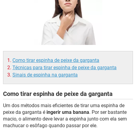
Como tirar espinha de peixe da garganta
Técnicas para tirar espinha de peixe da garganta
Sinais de espinha na garganta
Como tirar espinha de peixe da garganta
Um dos métodos mais eficientes de tirar uma espinha de
peixe da garganta é
ingerir uma banana
. Por ser bastante
macio, o alimento deve levar a espinha junto com ela sem
machucar o esôfago quando passar por ele.