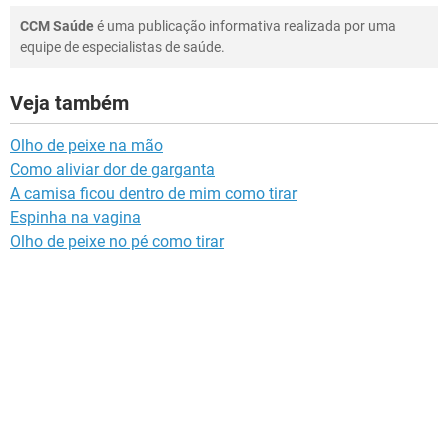
CCM Saúde
é uma publicação informativa realizada por uma
equipe de especialistas de saúde.
Veja também
Olho de peixe na mão
Como aliviar dor de garganta
A camisa ficou dentro de mim como tirar
Espinha na vagina
Olho de peixe no pé como tirar