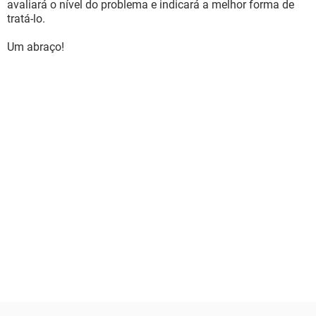
avaliará o nível do problema e indicará a melhor forma de
tratá-lo.
Um abraço!