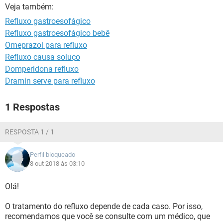
Veja também:
Refluxo gastroesofágico
Refluxo gastroesofágico bebê
Omeprazol para refluxo
Refluxo causa soluço
Domperidona refluxo
Dramin serve para refluxo
1 Respostas
RESPOSTA 1 / 1
Perfil bloqueado
8 out 2018 às 03:10
Olá!
O tratamento do refluxo depende de cada caso. Por isso,
recomendamos que você se consulte com um médico, que