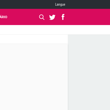
Langue
ÁRIO