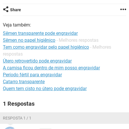
Share
Veja também:
Sêmen transparente pode engravidar
Sêmen no papel higiênico
- Melhores respostas
Tem como engravidar pelo papel higiênico
- Melhores
respostas
Útero retrovertido pode engravidar
A camisa ficou dentro de mim posso engravidar
Período fértil para engravidar
Catarro transparente
Quem tem cisto no útero pode engravidar
1 Respostas
RESPOSTA 1 / 1