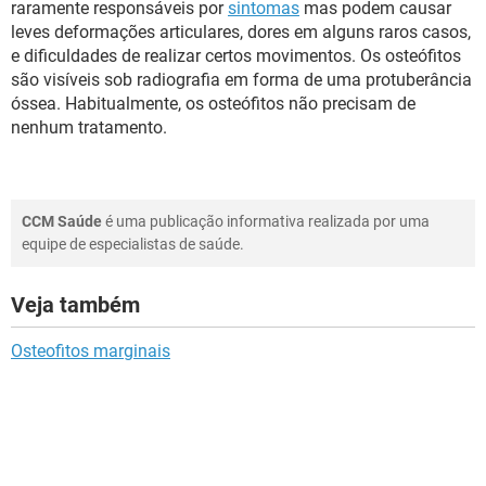
raramente responsáveis por
sintomas
mas podem causar
leves deformações articulares, dores em alguns raros casos,
e dificuldades de realizar certos movimentos. Os osteófitos
são visíveis sob radiografia em forma de uma protuberância
óssea. Habitualmente, os osteófitos não precisam de
nenhum tratamento.
CCM Saúde
é uma publicação informativa realizada por uma
equipe de especialistas de saúde.
Veja também
Osteofitos marginais