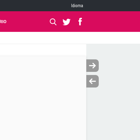
Idioma
RIO