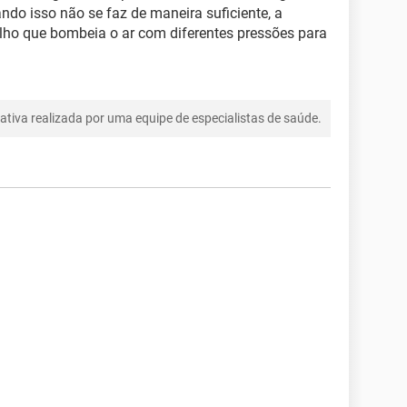
ndo isso não se faz de maneira suficiente, a
elho que bombeia o ar com diferentes pressões para
tiva realizada por uma equipe de especialistas de saúde.