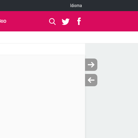
Idioma
RIO