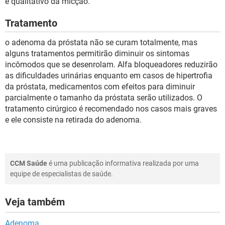
e qualitativo da micção.
Tratamento
o adenoma da próstata não se curam totalmente, mas
alguns tratamentos permitirão diminuir os sintomas
incômodos que se desenrolam. Alfa bloqueadores reduzirão
as dificuldades urinárias enquanto em casos de hipertrofia
da próstata, medicamentos com efeitos para diminuir
parcialmente o tamanho da próstata serão utilizados. O
tratamento cirúrgico é recomendado nos casos mais graves
e ele consiste na retirada do adenoma.
CCM Saúde
é uma publicação informativa realizada por uma
equipe de especialistas de saúde.
Veja também
Adenoma