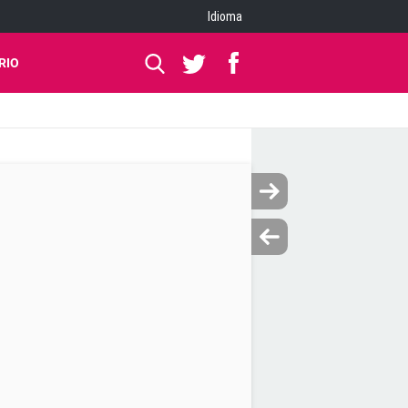
Idioma
RIO