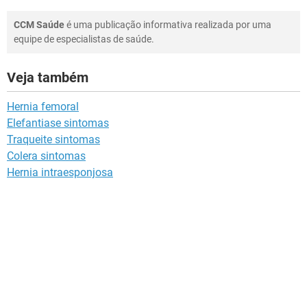
CCM Saúde
é uma publicação informativa realizada por uma
equipe de especialistas de saúde.
Veja também
Hernia femoral
Elefantiase sintomas
Traqueite sintomas
Colera sintomas
Hernia intraesponjosa