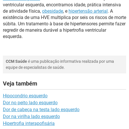
ventricular esquerda, encontramos idade, prática intensiva
de atividade física,
obesidade
, e
hipertensão arterial
. A
existência de uma HVE multiplica por seis os riscos de morte
súbita. Um tratamento à base de hipertensores permite fazer
regredir de maneira durável a hipertrofia ventricular
esquerda.
CCM Saúde
é uma publicação informativa realizada por uma
equipe de especialistas de saúde.
Veja também
Hipocondrio esquerdo
Dor no peito lado esquerdo
Dor de cabeça na testa lado esquerdo
Dor na virilha lado esquerdo
Hipertrofia interapofisária