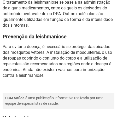
O tratamento da leishmaniose se baseia na administração
de alguns medicamentos, entre os quais os derivados do
antimônio pentavalente ou DPA. Outras moléculas são
igualmente utilizadas em função da forma e da intensidade
dos sintomas.
Prevenção da leishmaniose
Para evitar a doença, é necessário se proteger das picadas
dos mosquitos vetores. A instalação de mosquiteiras, o uso
de roupas cobrindo o conjunto do corpo e a utilização de
repelentes são recomendados nas regiões onde a doença é
endêmica. Ainda não existem vacinas para imunização
contra a leishmaniose.
CCM Saúde
é uma publicação informativa realizada por uma
equipe de especialistas de saúde.