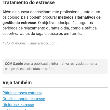
Tratamento do estresse
Além de buscar aconselhamento profissional junto a um
psicólogo, pais podem procurar
métodos alternativos de
gestão do estresse
. O objetivo principal é alargar os
períodos de relaxamento durante o dia, como a prática
esportiva, aulas de ioga e passeios em família.
Foto: © Andresr - Shutterstock.com
CCM Saúde
é uma publicação informativa realizada por uma
equipe de especialistas de saúde.
Veja também
Pitiríase rósea estresse
Queilite angular estresse
Disidrose estresse