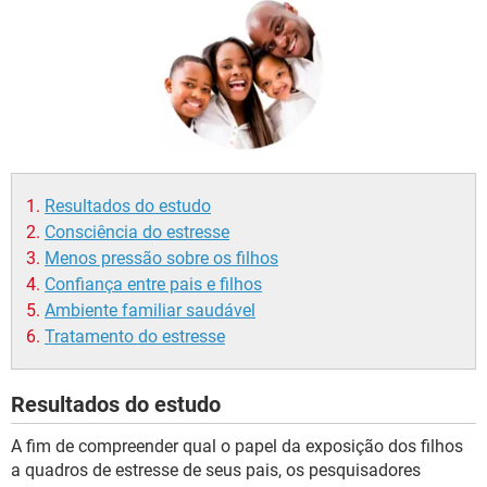
Resultados do estudo
Consciência do estresse
Menos pressão sobre os filhos
Confiança entre pais e filhos
Ambiente familiar saudável
Tratamento do estresse
Resultados do estudo
A fim de compreender qual o papel da exposição dos filhos
a quadros de estresse de seus pais, os pesquisadores