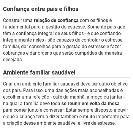
Confiança entre pais e filhos
Construir uma
relação de confiança
com os filhos é
fundamental para a gestão do estresse. Somente pais que
têm a confiança integral de seus filhos - e que confiando
integralmente neles - são capazes de controlar o estresse
familiar, dar conselhos para a gestão do estresse e fazer
cobranças e dar ordens que serão cumpridas da maneira
desejada.
Ambiente familiar saudável
Criar um ambiente familiar saudável deve ser outro objetivo
dos pais. Para isso, uma das ações mais aconselhadas é
escolher uma refeição - café da manhã, almoço ou jantar -
na qual a família deve toda
se reunir em volta da mesa
para comer junto e conversar. Estar sempre disposto a ouvir
o que a criança tem a dizer também é muito importante para
a criação desse ambiente saudável e livre de estresse.