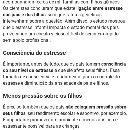
acompanharam cerca de mil famílias com filhos gêmeos.
Os cientistas concluíram que existe
ligação entre estresse
dos pais e dos filhos
, sem que fatores genéticos
intervenham sobre a questão. Além disso, o estudo mostrou
que o estresse infantil impacta o estado mental dos pais,
provocando um círculo vicioso difícil de ser interrompido
sem apoio profissional.
Consciência do estresse
É importante, antes de tudo, que os pais tomem
consciência
do seu nível de estresse
e que ele afeta seus filhos. Essa
tomada de consciência é fundamental para o controle do
estresse e diminuição da ansiedade de pais e filhos.
Menos pressão sobre os filhos
É preciso também que os pais
não coloquem pressão sobre
seus filhos
, seu rendimento escolar e esportivo, por exemplo.
É importante promover um ambiente o menos ansioso e
estressante possível para as crianças.