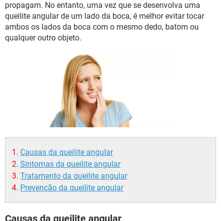
propagam. No entanto, uma vez que se desenvolva uma
queilite angular de um lado da boca, é melhor evitar tocar
ambos os lados da boca com o mesmo dedo, batom ou
qualquer outro objeto.
Causas da queilite angular
Sintomas da queilite angular
Tratamento da queilite angular
Prevenção da queilite angular
Causas da queilite angular