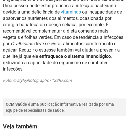
Uma pessoa pode estar propensa a infecção bacteriana
devido a uma deficiência de
vitaminas
ou incapacidade de
absorver os nutrientes dos alimentos, ocasionada por
cirurgia bariátrica ou doença celíaca, por exemplo. É
recomendável complementar a dieta comendo mais
vegetais e folhas verdes. Em caso de tendência a infecções
por
C. albicans
deve-se evitar alimentos com fermento e
açúcar. Reduzir o estresse também vai ajudar a prevenir a
queilite já que ele
enfraquece o sistema imunológico
,
reduzindo a capacidade do organismo de combater
infecções.
Foto: © stylephotographs - 123RF.com
CCM Saúde
é uma publicação informativa realizada por uma
equipe de especialistas de saúde.
Veja também