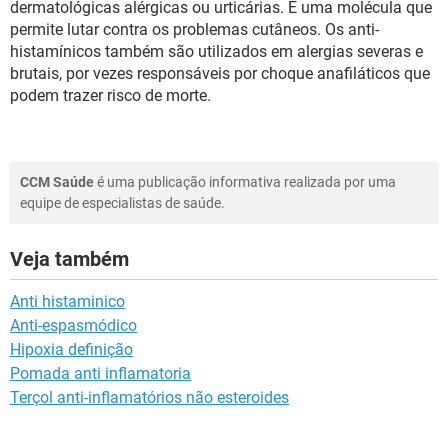
dermatológicas alérgicas ou urticárias. É uma molécula que
permite lutar contra os problemas cutâneos. Os anti-
histamínicos também são utilizados em alergias severas e
brutais, por vezes responsáveis por choque anafiláticos que
podem trazer risco de morte.
CCM Saúde
é uma publicação informativa realizada por uma
equipe de especialistas de saúde.
Veja também
Anti histaminico
Anti-espasmódico
Hipoxia definição
Pomada anti inflamatoria
Terçol anti-inflamatórios não esteroides