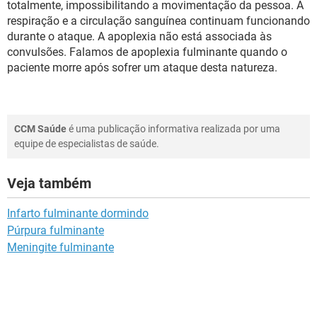
totalmente, impossibilitando a movimentação da pessoa. A
respiração e a circulação sanguínea continuam funcionando
durante o ataque. A apoplexia não está associada às
convulsões. Falamos de apoplexia fulminante quando o
paciente morre após sofrer um ataque desta natureza.
CCM Saúde
é uma publicação informativa realizada por uma
equipe de especialistas de saúde.
Veja também
Infarto fulminante dormindo
Púrpura fulminante
Meningite fulminante