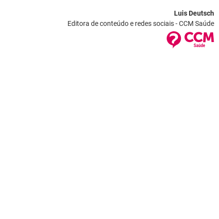
Luis Deutsch
Editora de conteúdo e redes sociais - CCM Saúde