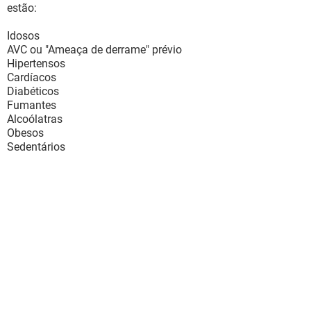
estão:
Idosos
AVC ou "Ameaça de derrame" prévio
Hipertensos
Cardíacos
Diabéticos
Fumantes
Alcoólatras
Obesos
Sedentários