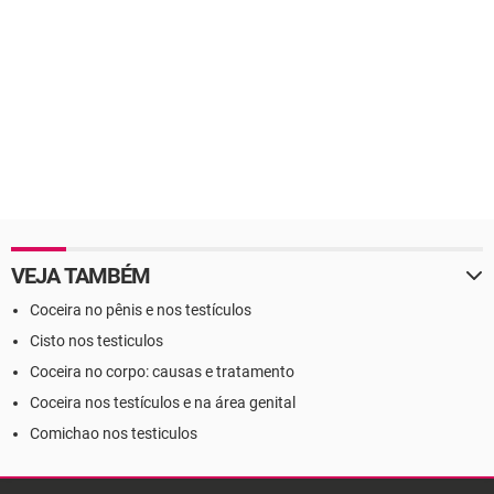
VEJA TAMBÉM
Coceira no pênis e nos testículos
Cisto nos testiculos
Coceira no corpo: causas e tratamento
Coceira nos testículos e na área genital
Comichao nos testiculos