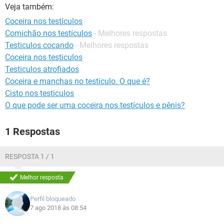
Veja também:
Coceira nos testículos
Comichão nos testículos
- Melhores respostas
Testiculos cocando
- Melhores respostas
Coceira nos testiculos
Testiculos atrofiados
Coceira e manchas no testículo. O que é?
Cisto nos testiculos
O que pode ser uma coceira nos testículos e pênis?
1 Respostas
RESPOSTA 1 / 1
Melhor resposta
Perfil bloqueado
7 ago 2018 às 08:54