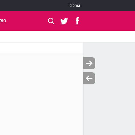
Idioma
RIO