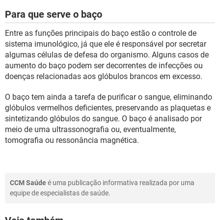
Para que serve o baço
Entre as funções principais do baço estão o controle de
sistema imunológico, já que ele é responsável por secretar
algumas células de defesa do organismo. Alguns casos de
aumento do baço podem ser decorrentes de infecções ou
doenças relacionadas aos glóbulos brancos em excesso.
O baço tem ainda a tarefa de purificar o sangue, eliminando
glóbulos vermelhos deficientes, preservando as plaquetas e
sintetizando glóbulos do sangue. O baço é analisado por
meio de uma ultrassonografia ou, eventualmente,
tomografia ou ressonância magnética.
CCM Saúde
é uma publicação informativa realizada por uma
equipe de especialistas de saúde.