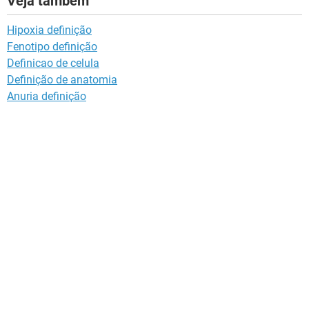
Veja também
Hipoxia definição
Fenotipo definição
Definicao de celula
Definição de anatomia
Anuria definição