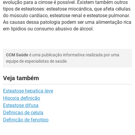
evolução para a cirrose é possível. Existem também outros
tipos de esteatoses: esteatose miocárdica, que afeta células
do músculo cardíaco, esteatose renal e esteatose pulmonar.
As causas dessa patologia podem ser uma alimentação rica
em lipídios ou consumo abusivo de álcool.
CCM Saúde
é uma publicação informativa realizada por uma
equipe de especialistas de saúde.
Veja também
Esteatose hepatica leve
Hipoxia definição
Esteatose difusa
Definicao de celula
Definição de fenotipo