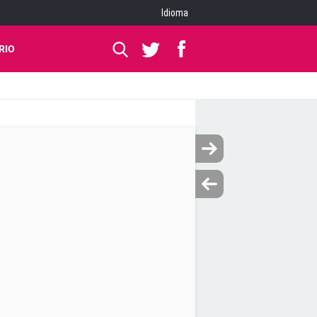
Idioma
RIO