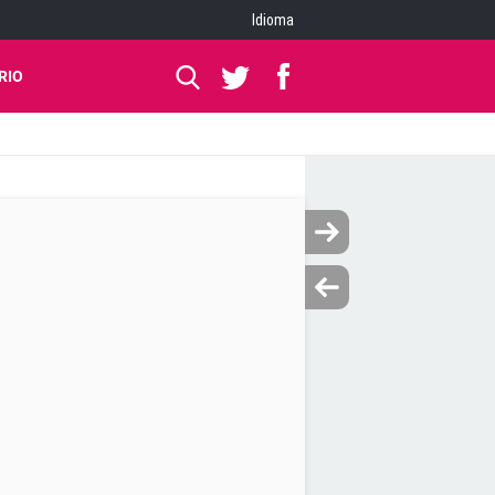
Idioma
RIO