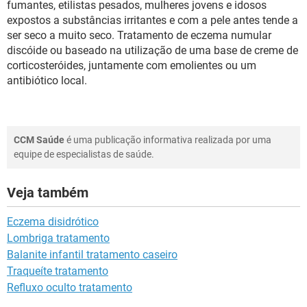
fumantes, etilistas pesados, mulheres jovens e idosos
expostos a substâncias irritantes e com a pele antes tende a
ser seco a muito seco. Tratamento de eczema numular
discóide ou baseado na utilização de uma base de creme de
corticosteróides, juntamente com emolientes ou um
antibiótico local.
CCM Saúde
é uma publicação informativa realizada por uma
equipe de especialistas de saúde.
Veja também
Eczema disidrótico
Lombriga tratamento
Balanite infantil tratamento caseiro
Traqueíte tratamento
Refluxo oculto tratamento