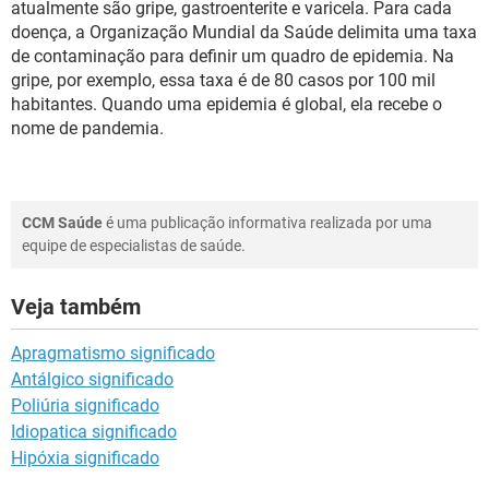
atualmente são gripe, gastroenterite e varicela. Para cada
doença, a Organização Mundial da Saúde delimita uma taxa
de contaminação para definir um quadro de epidemia. Na
gripe, por exemplo, essa taxa é de 80 casos por 100 mil
habitantes. Quando uma epidemia é global, ela recebe o
nome de pandemia.
CCM Saúde
é uma publicação informativa realizada por uma
equipe de especialistas de saúde.
Veja também
Apragmatismo significado
Antálgico significado
Poliúria significado
Idiopatica significado
Hipóxia significado