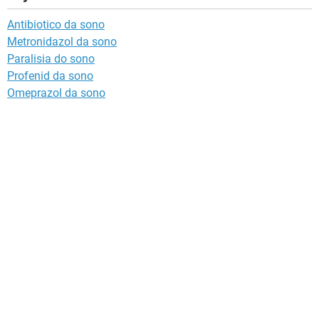
Antibiotico da sono
Metronidazol da sono
Paralisia do sono
Profenid da sono
Omeprazol da sono