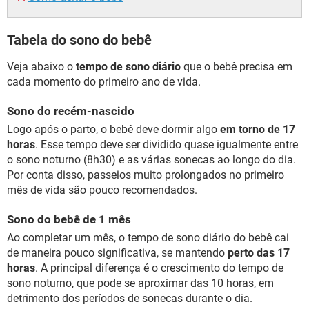
Tabela do sono do bebê
Veja abaixo o
tempo de sono diário
que o bebê precisa em
cada momento do primeiro ano de vida.
Sono do recém-nascido
Logo após o parto, o bebê deve dormir algo
em torno de 17
horas
. Esse tempo deve ser dividido quase igualmente entre
o sono noturno (8h30) e as várias sonecas ao longo do dia.
Por conta disso, passeios muito prolongados no primeiro
mês de vida são pouco recomendados.
Sono do bebê de 1 mês
Ao completar um mês, o tempo de sono diário do bebê cai
de maneira pouco significativa, se mantendo
perto das 17
horas
. A principal diferença é o crescimento do tempo de
sono noturno, que pode se aproximar das 10 horas, em
detrimento dos períodos de sonecas durante o dia.