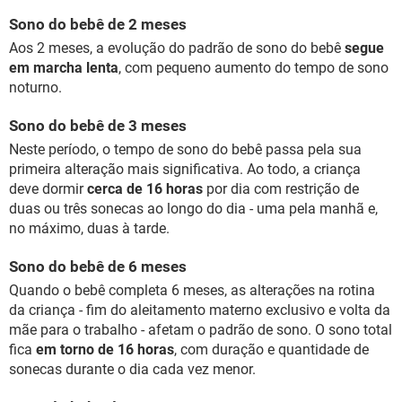
Sono do bebê de 2 meses
Aos 2 meses, a evolução do padrão de sono do bebê
segue
em marcha lenta
, com pequeno aumento do tempo de sono
noturno.
Sono do bebê de 3 meses
Neste período, o tempo de sono do bebê passa pela sua
primeira alteração mais significativa. Ao todo, a criança
deve dormir
cerca de 16 horas
por dia com restrição de
duas ou três sonecas ao longo do dia - uma pela manhã e,
no máximo, duas à tarde.
Sono do bebê de 6 meses
Quando o bebê completa 6 meses, as alterações na rotina
da criança - fim do aleitamento materno exclusivo e volta da
mãe para o trabalho - afetam o padrão de sono. O sono total
fica
em torno de 16 horas
, com duração e quantidade de
sonecas durante o dia cada vez menor.