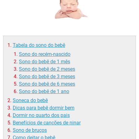
Tabela do sono do bebê
Sono do recém-nascido
Sono do bebê de 1 mês
Sono do bebê de 2 meses
Sono do bebê de 3 meses
Sono do bebê de 6 meses
Sono do bebê de 1 ano
Soneca do bebê
Dicas para bebê dormir bem
Dormir no quarto dos pais
Benefícios de canções de ninar
Sono de bruços
Como deitar o bebê