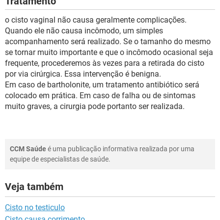
Tratamento
o cisto vaginal não causa geralmente complicações.
Quando ele não causa incômodo, um simples
acompanhamento será realizado. Se o tamanho do mesmo
se tornar muito importante e que o incômodo ocasional seja
frequente, procederemos às vezes para a retirada do cisto
por via cirúrgica. Essa intervenção é benigna.
Em caso de bartholonite, um tratamento antibiótico será
colocado em prática. Em caso de falha ou de sintomas
muito graves, a cirurgia pode portanto ser realizada.
CCM Saúde
é uma publicação informativa realizada por uma
equipe de especialistas de saúde.
Veja também
Cisto no testiculo
Cisto causa corrimento