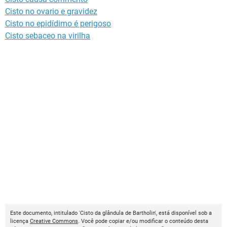
Cisto no ovario e gravidez
Cisto no epidídimo é perigoso
Cisto sebaceo na virilha
Este documento, intitulado 'Cisto da glândula de Bartholin', está disponível sob a
licença
Creative Commons
. Você pode copiar e/ou modificar o conteúdo desta