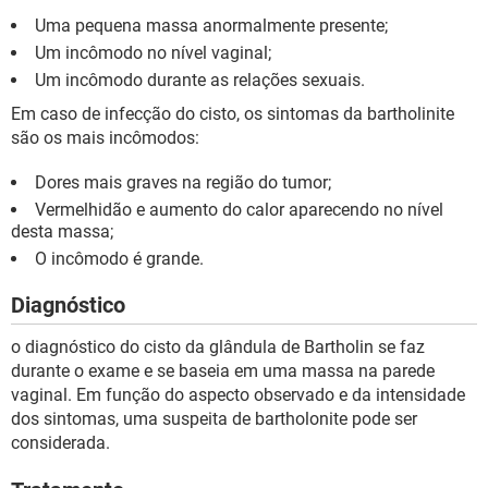
Uma pequena massa anormalmente presente;
Um incômodo no nível vaginal;
Um incômodo durante as relações sexuais.
Em caso de infecção do cisto, os sintomas da bartholinite
são os mais incômodos:
Dores mais graves na região do tumor;
Vermelhidão e aumento do calor aparecendo no nível
desta massa;
O incômodo é grande.
Diagnóstico
o diagnóstico do cisto da glândula de Bartholin se faz
durante o exame e se baseia em uma massa na parede
vaginal. Em função do aspecto observado e da intensidade
dos sintomas, uma suspeita de bartholonite pode ser
considerada.